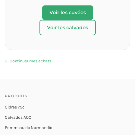
Voir les cuvées
Voir les calvados
← Continuer mes achats
PRODUITS
Cidres 75cl
Calvados AOC
Pommeau de Normandie