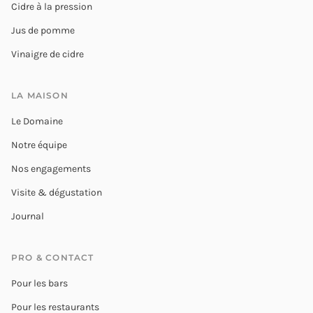
Cidre à la pression
Jus de pomme
Vinaigre de cidre
LA MAISON
Le Domaine
Notre équipe
Nos engagements
Visite & dégustation
Journal
PRO & CONTACT
Pour les bars
Pour les restaurants